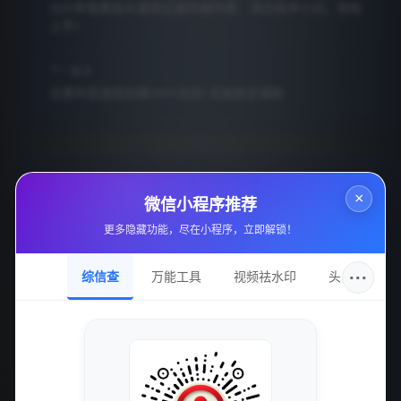
2025年免费永久使用云服务器列表：适合技术小白，轻松
上手！
下一篇
无畏外挂透视自瞄100%防封-无敌稳定辅助
相关文章
×
微信小程序推荐
更多隐藏功能，尽在小程序，立即解锁！
30天内小白如何利用云服务器+宝塔linux面板
+WordPress搭建个人博客【超详细教程】
···
综信查
万能工具
视频祛水印
头像圈
2025-08-31
158 次浏览
如何在云服务器上部署个人博客并进行域名备案和解析
的详细指南
2025-08-31
137 次浏览