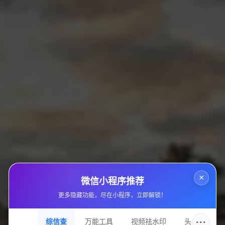
同时，加强宣传教育，提高玩家的防作弊意识，让他们自觉遵守
游戏规则，共同维护游戏的公平性和健康发展。
问答方式内容：
Q: 如何判断一个玩家是否使用了外挂？
A: 可以通过观察玩家在游戏中的表现来判断，如果玩家在短时间
内获得了高分或表现异常突出，就有可能是使用外挂。
此外，还可以通过专业的反作弊软件进行监控，及时发现并封禁
作弊者。
Q: 反作弊系统是否对正常玩家造成影响？
A: 反作弊系统在保护游戏的公平性和安全性的同时，也可能会对
×
微信小程序推荐
一些正常玩家造成一定影响。
更多隐藏功能，尽在小程序，立即解锁！
因此，游戏开发商需要在确保系统有效性的同时，尽量减少对正
常玩家的干扰，提供更好的游戏体验。
···
综信查
万能工具
视频祛水印
头像圈