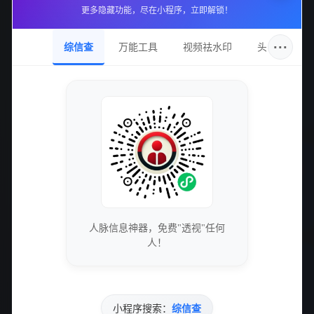
Q3: 与持不同观点者交流时，应该注意什么？
更多隐藏功能，尽在小程序，立即解锁！
A3: 在与持不同观点者交流时，应保持开放的心态，尽量
···
综信查
万能工具
视频祛水印
头像圈
克制情绪，专注于倾听和理解对方的观点。可以通过提出
问题的方式，引导讨论，并展现出对不同观点的尊重和兴
趣。
0
点赞
分享文章
人脉信息神器，免费"透视"任何
人！
上一篇
《打破信息茧房：五大博客推荐助你拓宽视野》
小程序搜索：
综信查