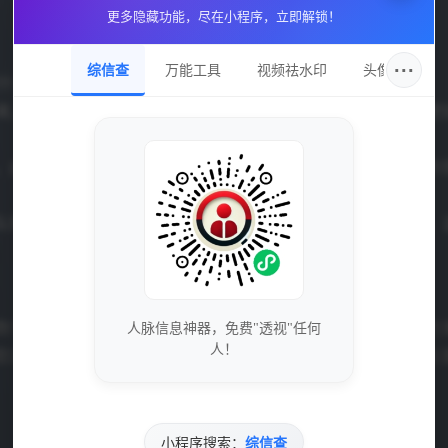
更多隐藏功能，尽在小程序，立即解锁！
···
综信查
万能工具
视频祛水印
头像圈
是什么？
分离，使开发更灵活，团队之间可以更高效地协作，同时能提供更
，由于其可维护性与扩展性，企业能以更低的成本应对变化的市
队规模及预算等多方面因素，综合评估各种CMS的功能和性能，
动数字化转型中具有重要意义，不仅提供了高效的内容管理解决方
人脉信息神器，免费"透视"任何
人！
稳定与安全。通过合理的技术选型和完善的售后服务，企业可在
小程序搜索：
综信查