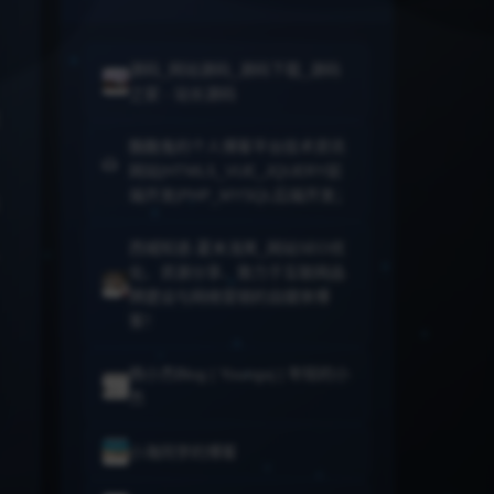
网站安全检测
搜狗收录查询
源码_网站源码_源码下载_源码
之家 - 站长源码
百度收录查询
酷酷鬼的个人博客平台技术资讯
网站|HTML5_VUE_JQUERY前
端开发|PHP_MYSQL后端开发；
西城知道-夏末浅笑_网站SEO优
化、资源分享、致力于互联网品
牌建设与网络营销的自媒体博
客！
杨小杰Blog | Youngxj | 年轻的小
杰
小海同学的博客