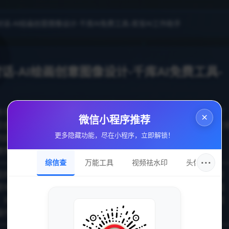
I对话-AI绘画创意图像设计-千库AI免费工具-库宝AI工作助手
I对话-AI绘画创意图像设计-千库AI免费工具-
作与设计领域的强大引擎。其中，库宝AI写作以其整合AI智能写
×
微信小程序推荐
的综合平台脱颖而出，为用户提供了一站式的创意解决方案。本文
更多隐藏功能，尽在小程序，立即解锁！
的四步操作流程，并分享三种经过市场验证的低成本推广策略，
使用者与推广者提供一份实用的指南。
···
综信查
万能工具
视频祛水印
头像圈
能的全面集成性。它并非单一的写作工具，而是将文本生成、智
意味着用户无需在不同软件间频繁切换，即可在一个界面内完成
。对于中小型企业主、自媒体创作者或营销人员而言，这种集成
操作繁琐的核心痛点。