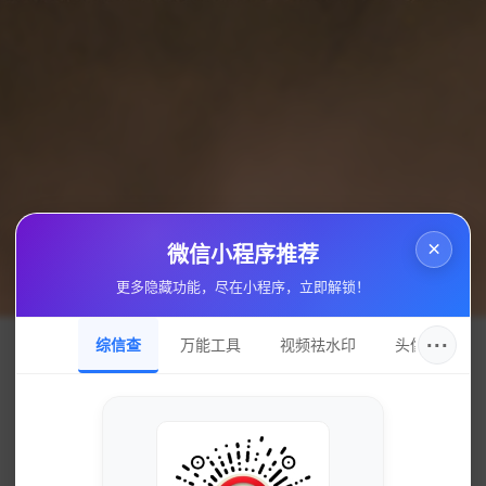
方网站
网站
融合的复合型经营架构，其核心并非单一业务线，而是整合了娱乐
以官方门户作为流量中枢，通过精细化分区运营，将用户引流至
×
微信小程序推荐
后端闭环”——即对外呈现为开放式的娱乐服务平台，内部则通
建了完整的消费闭环。这种设计不仅增强了用户粘性，也实现了
更多隐藏功能，尽在小程序，立即解锁！
台在合规层面采用了分区域授权运营的策略，在不同地区适配本
活性。此外，平台与技术供应商、内容提供商建立了深度绑定合
···
综信查
万能工具
视频祛水印
头像圈
转而以平台管理费与流量变现作为主要收入来源之一。
为三层结构。第一层为基础入场消费，即用户为获取基础服务权限
定费用或充值门槛，这构成了稳定的现金流基础。第二层为阶梯
差异化特权（如专属通道、加速处理、高额回报机会等），激励