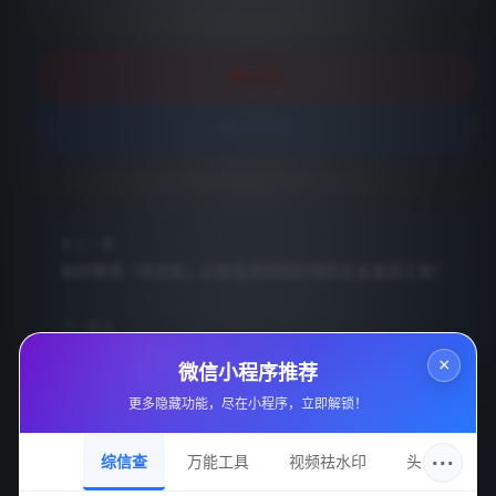
0
点赞
分享文章
上一篇
如何使用「综信查」这款低调却超好用的企业查询工具？
下一篇
三角洲行动手游辅助-免费透视自瞄物资显示下载
×
微信小程序推荐
更多隐藏功能，尽在小程序，立即解锁！
···
综信查
万能工具
视频祛水印
头像圈
相关文章