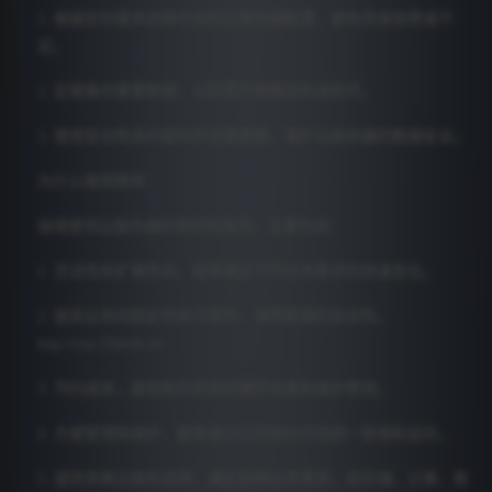
1. 根据实际需求选择合适的云服务器配置，避免资源浪费或不
足。
2. 定期备份重要数据，以防意外数据丢失或损坏。
3. 使用安全性高的密码并定期更换，保护云服务器的数据安全。
为什么值得使用：
值得使用云服务器的原因有很多，主要包括：
1. 灵活性和扩展性高，能够满足不同业务需求的快速变化。
2. 提高业务的稳定性和可靠性，保障数据的安全性。
http://txn.21bro6.cn
3. 节约成本，避免购买昂贵的硬件设备和维护费用。
4. 方便管理和维护，能够通过云控制台实现统一管理和监控。
5. 提供多种云服务选择，满足各种业务需求，如存储、计算、数