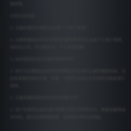
据库等。
问答方式内容：
Q: 云服务器适合哪些企业或个人用户使用？
A: 云服务器适合有灵活性和扩展性需求的企业或个人用户使用，
如创业公司、中小型企业、个人开发者等。
Q: 如何选择合适的云服务器提供商？
A: 用户可以根据自身需求和预算选择合适的云服务器提供商，比
较各家服务商的价格、性能、可靠性以及技术支持等方面来进行
选择。
Q: 云服务器有哪些安全风险需要注意？
A: 用户在使用云服务器时需要注意防范黑客攻击、数据泄露等安
全风险，建议加强数据加密、定期备份等安全措施。