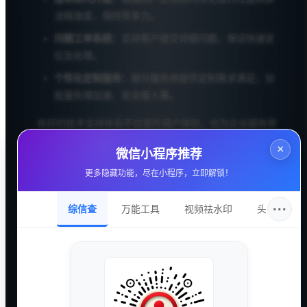
法精准度，保持竞争力。
问题工单系统：
支持客户提交详细问题，保证快速定
位及处理。
个性化定制服务：
部分服务商提供定制需求满足，如
批量处理加速、安全接入等。
良好的技术支持体系不仅提升用户体验，也为企业服务带
来高复购率与良好口碑。
×
微信小程序推荐
更多隐藏功能，尽在小程序，立即解锁！
六、使用注意事项与安全提示
···
综信查
万能工具
视频祛水印
头像圈
在实际应用去水印API的过程中，用户需注意以下关键事
项与安全提示，以规避潜在风险：
合规合法使用
去除水印涉及版权问题，用户必须确认使用视频素材的合
法授权，避免侵犯原作者权益。严禁用于商业用途时未获