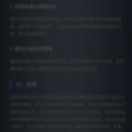
5. 异常处理与容错设计
接口调用失败或返回错误时，应用应具备合理的重试和降级策
略，避免整个系统崩溃。日志记录与监控同样有助发现潜在问
题，提升系统稳健性。
6. 版本升级及时跟进
服务商可能不定期更新API版本，建议定期关注官方公告，及时
做好接口升级以获得最佳性能变化与新功能支持。
七、总结
免费车牌识别API为智能交通方案和车辆管理系统提供了强有力
的技术基础。它不仅具备较高识别准确率，还能大幅降低开发门
槛和运维压力。通过合理选型并结合具体业务需求，相关机构和
开发者能够轻松打造高效安全的车牌识别解决方案。切记在应用
过程中，关注数据安全与合规问题，确保服务稳定可靠。未来，