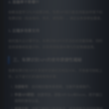
4. 准确率不断攀升
依赖深度学习与大规模训练，免费API现已能支持复杂环境下的
车牌识别（包含夜间、雨天、遮挡等），满足业务多样化需求。
5. 云端多场景支持
依托强大云计算平台，车牌识别API可灵活应对流量高峰，同时
支持录像帧批量识别，实现高效批量处理与历史数据追溯。
三、车牌识别API的使用便捷性揭秘
免费车牌识别API大多提供完善的文档及SDK，开发者可轻松上
手。以下是它们的通用使用步骤：
注册账号
：访问相应服务商官网，注册开发者账户。
申请API密钥
：创建项目，获取API Key和Secret，用于接口
调用的身份认证。
阅读文档
：详细了解接口请求格式、请求参数及返回结果结