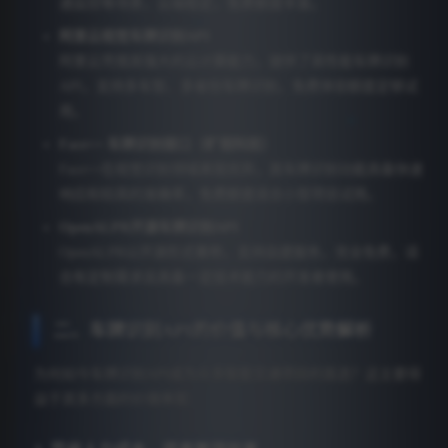
通监控等场景，云端稳定，免费额度丰富。
阿里云视觉车牌识别API
阿里云凭借其强大的云计算能力，提供了高性能车牌识别
API，支持多车型、多省份车牌识别，免费体验额度足够试
用。
Face++ 车牌识别接口（旷视科技）
Face++在视觉识别领域表现优异，其车牌识别功能具备快速
响应和较高的准确率，免费额度适合小型项目试用。
OpenALPR开源车牌识别API
OpenALPR以开源形式著称，支持自建服务，完全免费，适
合有定制需求且具备一定技术能力的开发者使用。
二、车牌识别API的价值与核心优势解析
为何如今车牌识别API成为众多智能交通项目的首选？这主要得
益于其多方面的价值体现：