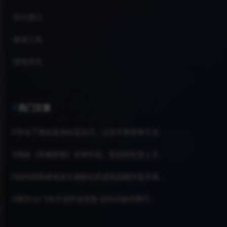
支付接口
查询工具
游戏资讯
热门文章
学会了微信查询信息技巧，让你不再受限于对...
揭秘《英雄联盟》多种外挂，助您轻松登上王...
如何获取绝地求生辅助吃鸡透视自瞄外挂并保...
揭示QQ飞车手游外挂现象:如何识破作弊行...