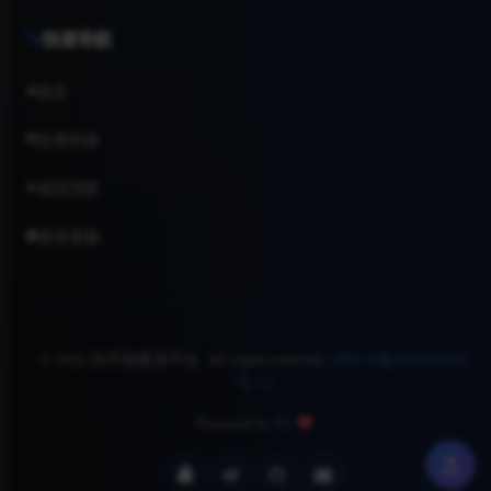
快速导航
首页
文章列表
返回顶部
联系客服
© 2026 快手助推流平台. All rights reserved. |
黔ICP备2024035065
号-16
Powered by
Yx
底部