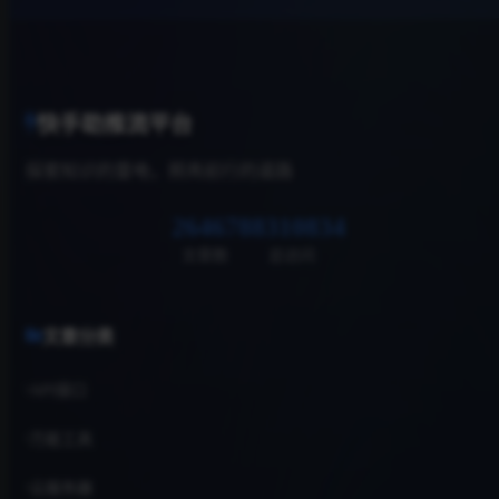
快手助推流平台
探索知识的雷电，照亮前行的道路
26467
88310834
文章数
总访问
文章分类
API接口
万能工具
云服务器