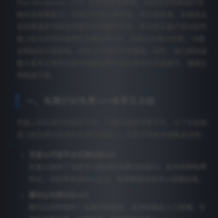
Plate Recognition, LPR）正变得愈发重要。凭借其高效精准的车
辆信息采集能力，车牌识别在交通管理、停车场管理、车辆进出
监控等诸多领域发挥着举足轻重的作用。本文将全面介绍当前市
面上较为优秀且免费的车牌识别API，其核心价值与优势，详细
说明如何方便使用，并附上实用的开发教程。同时，我们特别提
醒大家关注使用过程中需要留意的安全事项与注意细节，确保应
用稳健可靠。
一、车牌识别免费API推荐及总结
市面上的车牌识别服务众多，功能与精度参差不齐。以下为您挑
选几款免费且实用的车牌识别接口，方便开发者快速集成试用：
百度AI开放平台车牌识别API
百度AI提供了深度学习驱动的车牌识别接口，支持多种车牌
样式，识别率高达95%以上。免费额度适合中小规模应用。
腾讯云车牌识别API
腾讯云同样提供了车牌识别服务，支持车辆出入口管理、交