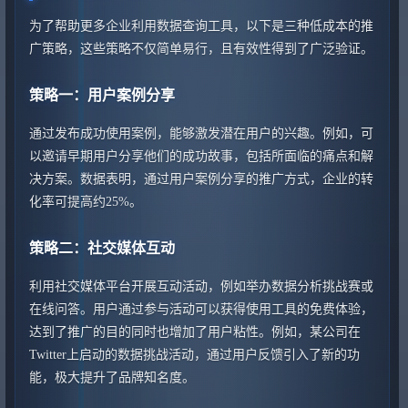
为了帮助更多企业利用数据查询工具，以下是三种低成本的推
广策略，这些策略不仅简单易行，且有效性得到了广泛验证。
策略一：用户案例分享
通过发布成功使用案例，能够激发潜在用户的兴趣。例如，可
以邀请早期用户分享他们的成功故事，包括所面临的痛点和解
决方案。数据表明，通过用户案例分享的推广方式，企业的转
化率可提高约25%。
策略二：社交媒体互动
利用社交媒体平台开展互动活动，例如举办数据分析挑战赛或
在线问答。用户通过参与活动可以获得使用工具的免费体验，
达到了推广的目的同时也增加了用户粘性。例如，某公司在
Twitter上启动的数据挑战活动，通过用户反馈引入了新的功
能，极大提升了品牌知名度。