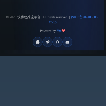
© 2026 快手助推流平台. All rights reserved. |
黔ICP备2024035065
号-16
Powered by
Yx