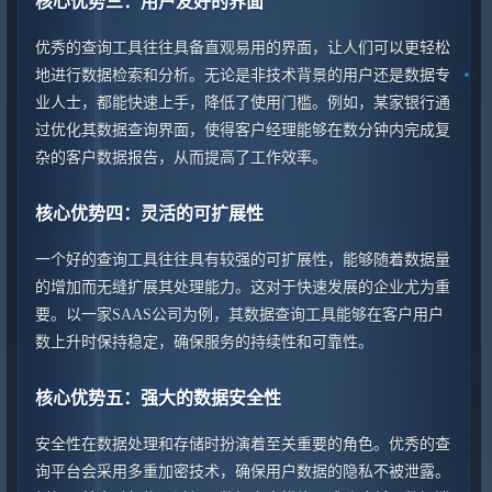
核心优势三：用户友好的界面
优秀的查询工具往往具备直观易用的界面，让人们可以更轻松
地进行数据检索和分析。无论是非技术背景的用户还是数据专
业人士，都能快速上手，降低了使用门槛。例如，某家银行通
过优化其数据查询界面，使得客户经理能够在数分钟内完成复
杂的客户数据报告，从而提高了工作效率。
核心优势四：灵活的可扩展性
一个好的查询工具往往具有较强的可扩展性，能够随着数据量
的增加而无缝扩展其处理能力。这对于快速发展的企业尤为重
要。以一家SAAS公司为例，其数据查询工具能够在客户用户
数上升时保持稳定，确保服务的持续性和可靠性。
核心优势五：强大的数据安全性
安全性在数据处理和存储时扮演着至关重要的角色。优秀的查
询平台会采用多重加密技术，确保用户数据的隐私不被泄露。