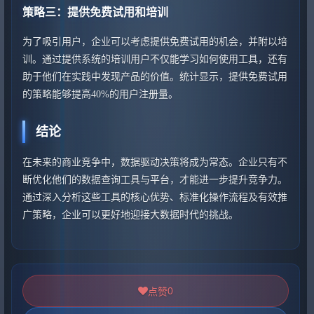
策略三：提供免费试用和培训
为了吸引用户，企业可以考虑提供免费试用的机会，并附以培
训。通过提供系统的培训用户不仅能学习如何使用工具，还有
助于他们在实践中发现产品的价值。统计显示，提供免费试用
的策略能够提高40%的用户注册量。
结论
在未来的商业竞争中，数据驱动决策将成为常态。企业只有不
断优化他们的数据查询工具与平台，才能进一步提升竞争力。
通过深入分析这些工具的核心优势、标准化操作流程及有效推
广策略，企业可以更好地迎接大数据时代的挑战。
0
点赞