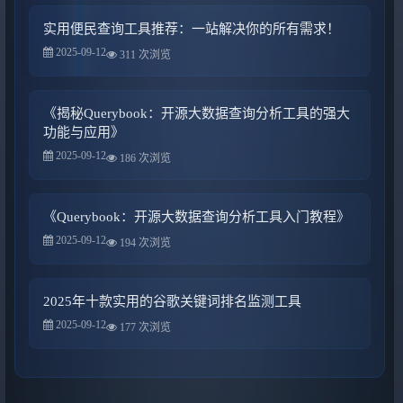
实用便民查询工具推荐：一站解决你的所有需求！
2025-09-12
311 次浏览
《揭秘Querybook：开源大数据查询分析工具的强大
功能与应用》
2025-09-12
186 次浏览
《Querybook：开源大数据查询分析工具入门教程》
2025-09-12
194 次浏览
2025年十款实用的谷歌关键词排名监测工具
2025-09-12
177 次浏览