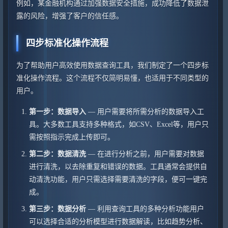
例如，某金融机构通过加强数据安全措施，成功降低了数据泄
露的风险，增强了客户的信任感。
四步标准化操作流程
为了帮助用户高效使用数据查询工具，我们制定了一个四步标
准化操作流程。这个流程不仅简明易懂，也适用于不同类型的
用户。
第一步：数据导入
— 用户需要将所需分析的数据导入工
具。大多数工具支持多种格式，如CSV、Excel等，用户只
需按照指示完成上传即可。
第二步：数据清洗
— 在进行分析之前，用户需要对数据
进行清洗，以去除重复和错误的数据。工具通常会提供自
动清洗功能，用户只需选择需要清洗的字段，便可一键完
成。
第三步：数据分析
— 利用查询工具的多种分析功能用户
可以选择合适的分析模型进行数据解读，比如趋势分析、