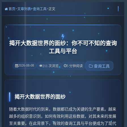
>
>
>
首页
文章列表
查询工具
正文
揭开大数据世界的面纱：你不可不知的查询
工具与平台
2026-08-08
211 次浏览
5 分钟阅读
查询工具
揭开大数据世界的面纱
随着大数据时代的到来，数据都已成为关键的生产要素。越来
越多的组织意识到，如何有效利用这些数据，对其未来的发展
至关重要。在此背景下，有效的查询工具与平台便成为了现代