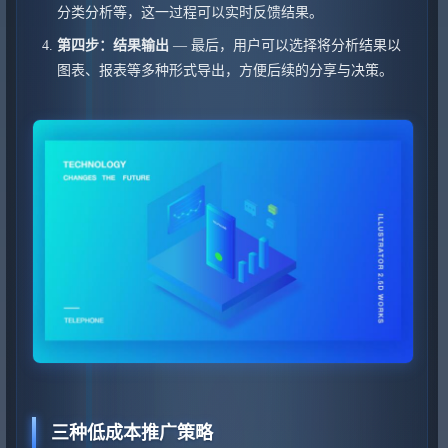
分类分析等，这一过程可以实时反馈结果。
第四步：结果输出
— 最后，用户可以选择将分析结果以
图表、报表等多种形式导出，方便后续的分享与决策。
三种低成本推广策略