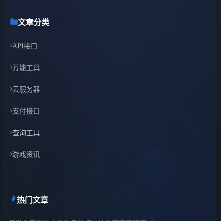
文章分类
API接口
万能工具
云服务器
支付接口
查询工具
游戏资讯
热门文章