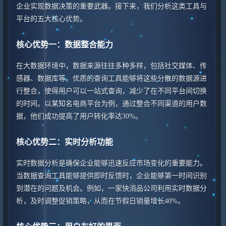
企业实现数据决策的重要武器。接下来，我们分析这类工具与
平台的五大核心优势。
核心优势一：数据整合能力
在大数据环境中，数据来源往往多种多样，包括社交媒体、传
感器、数据库等。优质的查询工具能够将这些分散的数据源进
行整合，使得用户可以一站式查询，减少了在不同平台间切换
的时间。以某知名电商平台为例，通过整合不同渠道的用户数
据，他们成功提高了用户转化率达30%。
核心优势二：实时分析功能
实时数据分析是确保企业能够迅速反应市场变化的重要能力。
当数据查询工具能够提供即时反馈时，企业能够第一时间识别
到潜在的问题及机会。例如，一家快消品公司利用实时数据分
析，及时调整促销策略，从而在节假日销量增长40%。