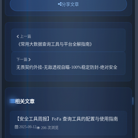
分享文章
上一篇
《常用大数据查询工具与平台全解指南》
下一篇
无畏契约外挂-无敌透视自瞄-100%稳定防封-绝对安全
相关文章
【安全工具周报】FoFa 查询工具的配置与使用指南
2025-09-12
206 次浏览